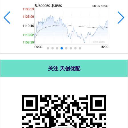
关注 天创优配