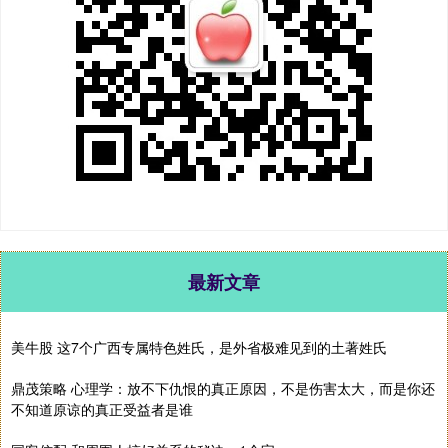
最新文章
美牛股 这7个广西专属特色姓氏，是外省极难见到的土著姓氏
鼎茂策略 心理学：放不下仇恨的真正原因，不是伤害太大，而是你还
不知道原谅的真正受益者是谁