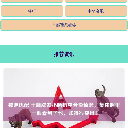
银行
中华金配
全部话题标签
推荐资讯