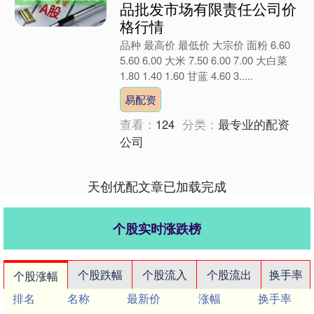
品批发市场有限责任公司价
格行情
品种 最高价 最低价 大宗价 面粉 6.60
5.60 6.00 大米 7.50 6.00 7.00 大白菜
1.80 1.40 1.60 甘蓝 4.60 3.....
易配资
查看：
124
分类：
最专业的配资
公司
天创优配文章已加载完成
个股实时涨跌榜
个股跌幅
个股流入
个股流出
换手率
个股涨幅
排名
名称
最新价
涨幅
换手率