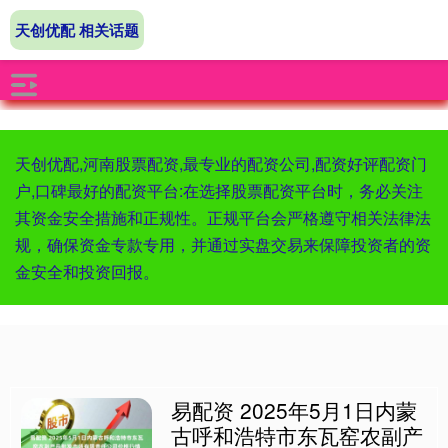
天创优配 相关话题
天创优配,河南股票配资,最专业的配资公司,配资好评配资门
户,口碑最好的配资平台:在选择股票配资平台时，务必关注
其资金安全措施和正规性。正规平台会严格遵守相关法律法
规，确保资金专款专用，并通过实盘交易来保障投资者的资
金安全和投资回报。
易配资 2025年5月1日内蒙
古呼和浩特市东瓦窑农副产