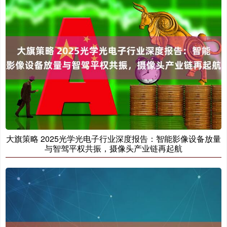
大旗策略 2025光学光电子行业深度报告：智能影像设备放量
与智驾平权共振，摄像头产业链再起航