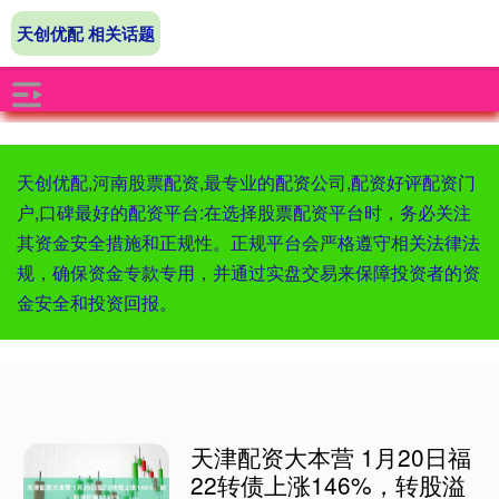
天创优配 相关话题
天创优配,河南股票配资,最专业的配资公司,配资好评配资门
户,口碑最好的配资平台:在选择股票配资平台时，务必关注
其资金安全措施和正规性。正规平台会严格遵守相关法律法
规，确保资金专款专用，并通过实盘交易来保障投资者的资
金安全和投资回报。
天津配资大本营 1月20日福
22转债上涨146%，转股溢