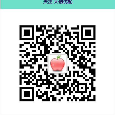
关注 天创优配