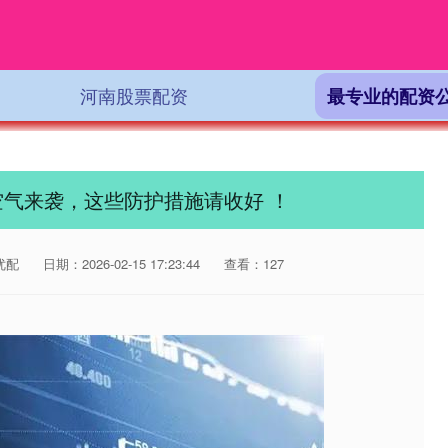
河南股票配资
最专业的配资
空气来袭，这些防护措施请收好 ！
优配
日期：2026-02-15 17:23:44
查看：127