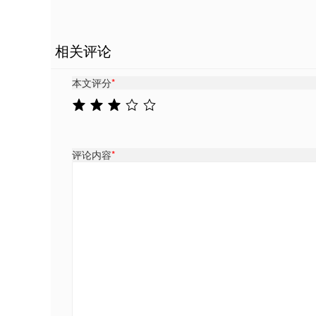
相关评论
本文评分
*
评论内容
*