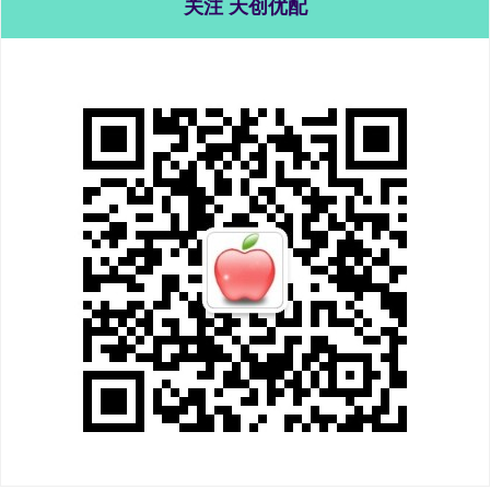
关注 天创优配