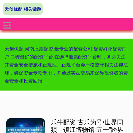
天创优配 相关话题
天创优配,河南股票配资,最专业的配资公司,配资好评配资门
户,口碑最好的配资平台:在选择股票配资平台时，务必关注
其资金安全措施和正规性。正规平台会严格遵守相关法律法
规，确保资金专款专用，并通过实盘交易来保障投资者的资
金安全和投资回报。
乐牛配资 古乐为号•世界同
频｜镇江博物馆“五一”跨界