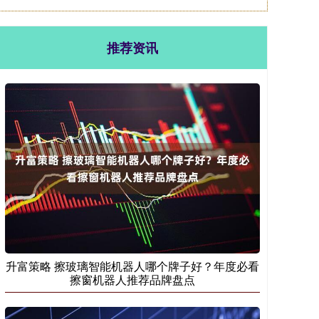
推荐资讯
升富策略 擦玻璃智能机器人哪个牌子好？年度必看
擦窗机器人推荐品牌盘点