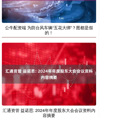
公牛配资端 为防台风车辆“五花大绑”？图都是假
的！
汇通资管 益诺思: 2024年年度股东大会会议资料内
容摘要