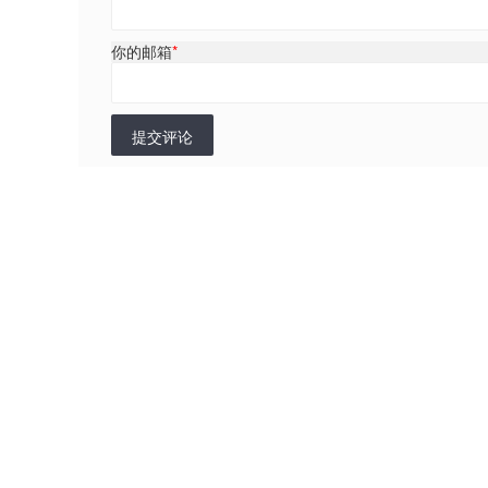
你的邮箱
*
提交评论