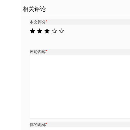
相关评论
本文评分
*
评论内容
*
你的昵称
*