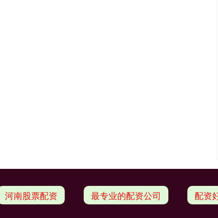
河南股票配资
最专业的配资公司
配资